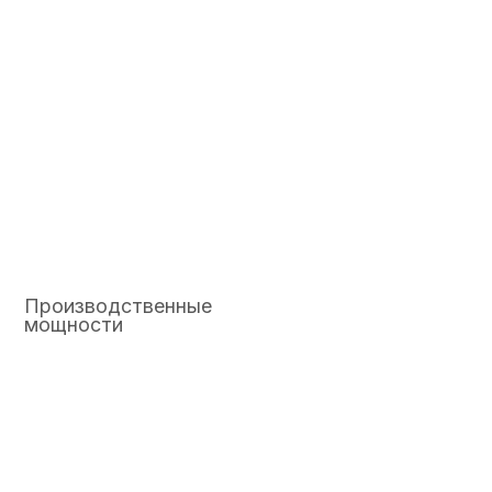
Производственные
мощности