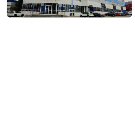
Факты о нас