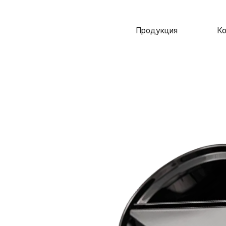
Продукция
Компания