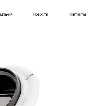
Новости
Контакты